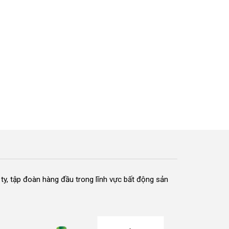
 ty, tập đoàn hàng đầu trong lĩnh vực bất động sản