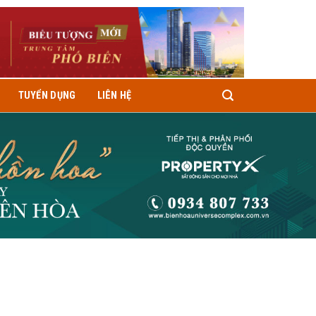
TUYỂN DỤNG
LIÊN HỆ