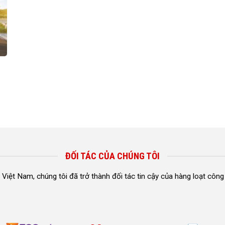
ĐỐI TÁC CỦA CHÚNG TÔI
n Việt Nam, chúng tôi đã trở thành đối tác tin cậy của hàng loạt công